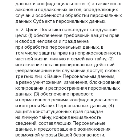
данных и конфиденциальности, з) а также иных
законов и подзаконных актов, определяющих
случаи и особенности обработки персональных
данных Субъекта персональных данных.
Цели
. Политика преследует следующие
цели: (1) обеспечение требований защиты прав
и свобод человека и гражданина
при обработке персональных данных, в
том числе защиты прав на неприкосновенность
частной жизни, личную и семейную тайну, (2)
исключение несанкционированных действий
(неправомерный или случайный доступ) любых
третьих лиц к Вашим Персональным данным,
а равно уничтожения, изменения, блокирования,
копирования и распространения персональных
данных, (3) обеспечение правового
и нормативного режима конфиденциальности
и контроля Ваших Персональных данных, (4)
защита конституционных прав граждан
на личную тайну, конфиденциальность
сведений, составляющих Персональные
данные, и предотвращение возникновения
возможной угрозы Вашей безопасности.