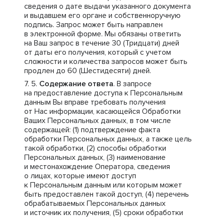
сведения о дате выдачи указанного документа
и выдавшем его органе и собственноручную
подпись. Запрос может быть направлен
в электронной форме. Мы обязаны ответить
на Ваш запрос в течение 30 (Тридцати) дней
от даты его получения, который с учетом
сложности и количества запросов может быть
продлен до 60 (Шестидесяти) дней.
Содержание ответа
. В запросе
на предоставление доступа к Персональным
данным Вы вправе требовать получения
от Нас информации, касающейся Обработки
Ваших Персональных данных, в том числе
содержащей: (1) подтверждение факта
обработки Персональных данных, а также цель
такой обработки, (2) способы обработки
Персональных данных, (3) наименование
и местонахождение Оператора, сведения
о лицах, которые имеют доступ
к Персональным данным или которым может
быть предоставлен такой доступ, (4) перечень
обрабатываемых Персональных данных
и источник их получения, (5) сроки обработки