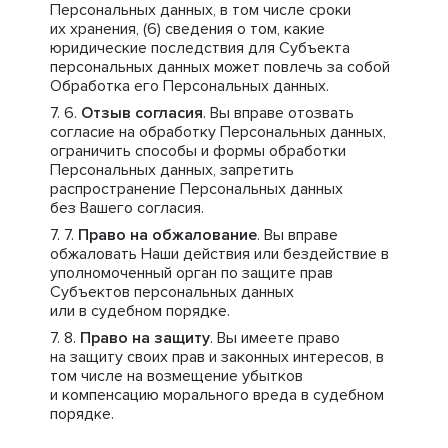
Персональных данных, в том числе сроки
их хранения, (6) сведения о том, какие
юридические последствия для Субъекта
персональных данных может повлечь за собой
Обработка его Персональных данных.
Отзыв согласия
. Вы вправе отозвать
согласие на обработку Персональных данных,
ограничить способы и формы обработки
Персональных данных, запретить
распространение Персональных данных
без Вашего согласия.
Право на обжалование
. Вы вправе
обжаловать Наши действия или бездействие в
уполномоченный орган по защите прав
Субъектов персональных данных
или в судебном порядке.
Право на защиту
. Вы имеете право
на защиту своих прав и законных интересов, в
том числе на возмещение убытков
и компенсацию морального вреда в судебном
порядке.