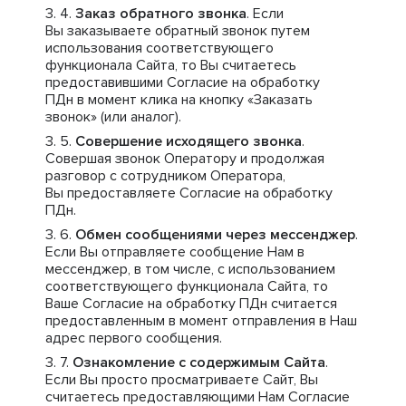
Заказ обратного звонка
. Если
Вы заказываете обратный звонок путем
использования соответствующего
функционала Сайта, то Вы считаетесь
предоставившими Согласие на обработку
ПДн в момент клика на кнопку «Заказать
звонок» (или аналог).
Совершение исходящего звонка
.
Совершая звонок Оператору и продолжая
разговор с сотрудником Оператора,
Вы предоставляете Согласие на обработку
ПДн.
Обмен сообщениями через мессенджер
.
Если Вы отправляете сообщение Нам в
мессенджер, в том числе, с использованием
соответствующего функционала Сайта, то
Ваше Согласие на обработку ПДн считается
предоставленным в момент отправления в Наш
адрес первого сообщения.
Ознакомление с содержимым Сайта
.
Если Вы просто просматриваете Сайт, Вы
считаетесь предоставляющими Нам Согласие