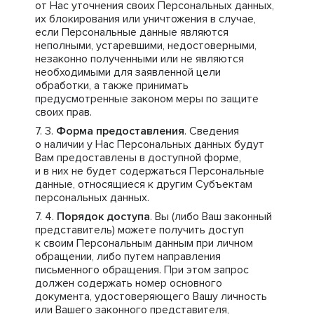
от Нас уточнения своих Персональных данных,
их блокирования или уничтожения в случае,
если Персональные данные являются
неполными, устаревшими, недостоверными,
незаконно полученными или не являются
необходимыми для заявленной цели
обработки, а также принимать
предусмотренные законом меры по защите
своих прав.
Форма предоставления
. Сведения
о наличии у Нас Персональных данных будут
Вам предоставлены в доступной форме,
и в них не будет содержаться Персональные
данные, относящиеся к другим Субъектам
персональных данных.
Порядок доступа
. Вы (либо Ваш законный
представитель) можете получить доступ
к своим Персональным данным при личном
обращении, либо путем направления
письменного обращения. При этом запрос
должен содержать номер основного
документа, удостоверяющего Вашу личность
или Вашего законного представителя,