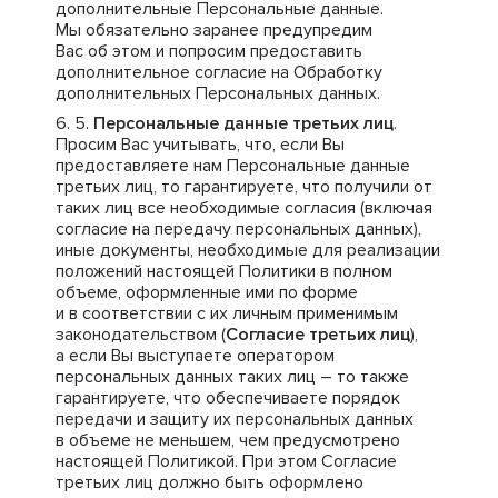
дополнительные Персональные данные.
Мы обязательно заранее предупредим
Вас об этом и попросим предоставить
дополнительное согласие на Обработку
дополнительных Персональных данных.
Персональные данные третьих лиц
.
Просим Вас учитывать, что, если Вы
предоставляете нам Персональные данные
третьих лиц, то гарантируете, что получили от
таких лиц все необходимые согласия (включая
согласие на передачу персональных данных),
иные документы, необходимые для реализации
положений настоящей Политики в полном
объеме, оформленные ими по форме
и в соответствии с их личным применимым
законодательством (
Согласие третьих лиц
),
а если Вы выступаете оператором
персональных данных таких лиц – то также
гарантируете, что обеспечиваете порядок
передачи и защиту их персональных данных
в объеме не меньшем, чем предусмотрено
настоящей Политикой. При этом Согласие
третьих лиц должно быть оформлено