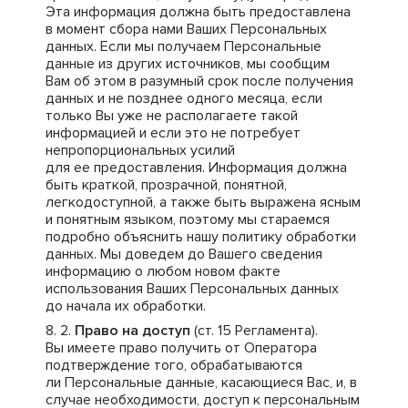
Эта информация должна быть предоставлена
в момент сбора нами Ваших Персональных
данных. Если мы получаем Персональные
данные из других источников, мы сообщим
Вам об этом в разумный срок после получения
данных и не позднее одного месяца, если
только Вы уже не располагаете такой
информацией и если это не потребует
непропорциональных усилий
для ее предоставления. Информация должна
быть краткой, прозрачной, понятной,
легкодоступной, а также быть выражена ясным
и понятным языком, поэтому мы стараемся
подробно объяснить нашу политику обработки
данных. Мы доведем до Вашего сведения
информацию о любом новом факте
использования Ваших Персональных данных
до начала их обработки.
Право на доступ
(ст. 15 Регламента).
Вы имеете право получить от Оператора
подтверждение того, обрабатываются
ли Персональные данные, касающиеся Вас, и, в
случае необходимости, доступ к персональным