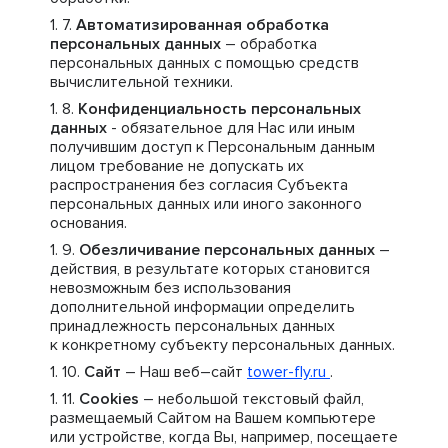
Автоматизированная обработка
персональных данных
– обработка
персональных данных с помощью средств
вычислительной техники.
Конфиденциальность персональных
данных
- обязательное для Нас или иным
получившим доступ к Персональным данным
лицом требование не допускать их
распространения без согласия Субъекта
персональных данных или иного законного
основания.
Обезличивание персональных данных
–
действия, в результате которых становится
невозможным без использования
дополнительной информации определить
принадлежность персональных данных
к конкретному субъекту персональных данных.
Сайт
– Наш веб–сайт
tower-fly.ru
.
Cookies
– небольшой текстовый файл,
размещаемый Сайтом на Вашем компьютере
или устройстве, когда Вы, например, посещаете