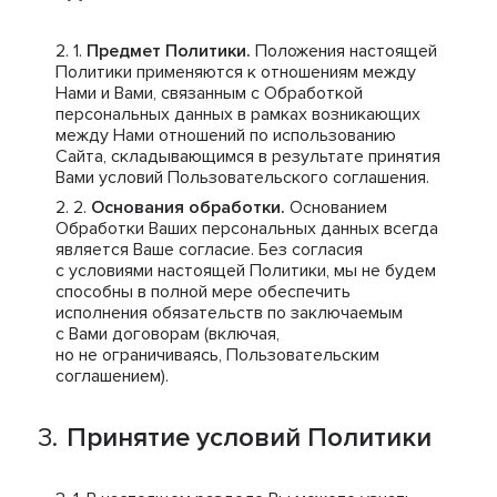
Предмет Политики.
Положения настоящей
Политики применяются к отношениям между
Нами и Вами, связанным с Обработкой
персональных данных в рамках возникающих
между Нами отношений по использованию
Сайта, складывающимся в результате принятия
Вами условий Пользовательского соглашения.
Основания обработки.
Основанием
Обработки Ваших персональных данных всегда
является Ваше согласие. Без согласия
с условиями настоящей Политики, мы не будем
способны в полной мере обеспечить
исполнения обязательств по заключаемым
с Вами договорам (включая,
но не ограничиваясь, Пользовательским
соглашением).
Принятие условий Политики