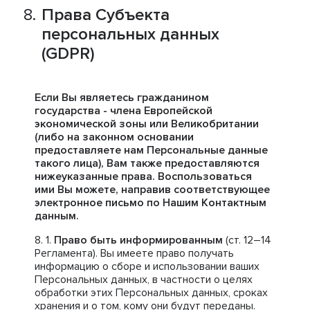
Права Субъекта
персональных данных
(GDPR)
Если Вы являетесь гражданином
государства - члена Европейской
экономической зоны или Великобритании
(либо на законном основании
предоставляете нам Персональные данные
такого лица), Вам также предоставляются
нижеуказанные права. Воспользоваться
ими Вы можете, направив соответствующее
электронное письмо по Нашим Контактным
данным.
Право быть информированным
(ст. 12–14
Регламента). Вы имеете право получать
информацию о сборе и использовании ваших
Персональных данных, в частности о целях
обработки этих Персональных данных, сроках
хранения и о том, кому они будут переданы.