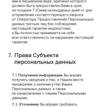
ими в письменном виде, оригинал которого
должен быть предоставлен Вами в срок,
не позднее 7 (Семи) календарных дней от дня
отправления соответствующего запроса
от Оператора. Предоставление Персональных
данных третьих лиц без соблюдения
настоящей гарантии недопустимо,
и Вы полностью принимаете на себя
всю ответственность за нарушение настоящей
гарантии.
Права Субъекта
персональных данных
Получение информации
. Вы вправе
получить сведения о Нас, о Нашем месте
нахождения, о наличии у Нас Ваших
Персональных данных, а также
на ознакомление с такими Персональными
данными.
Уточнение
. Вы вправе требовать