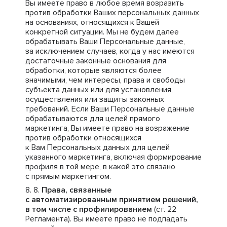
Вы имеете право в любое время возразить
против обработки Ваших персональных данных
на основаниях, относящихся к Вашей
конкретной ситуации. Мы не будем далее
обрабатывать Ваши Персональные данные,
за исключением случаев, когда у нас имеются
достаточные законные основания для
обработки, которые являются более
значимыми, чем интересы, права и свободы
субъекта данных или для установления,
осуществления или защиты законных
требований. Если Ваши Персональные данные
обрабатываются для целей прямого
маркетинга, Вы имеете право на возражение
против обработки относящихся
к Вам Персональных данных для целей
указанного маркетинга, включая формирование
профиля в той мере, в какой это связано
с прямым маркетингом.
Права, связанные
с автоматизированным принятием решений,
в том числе с профилированием
(ст. 22
Регламента). Вы имеете право не подпадать