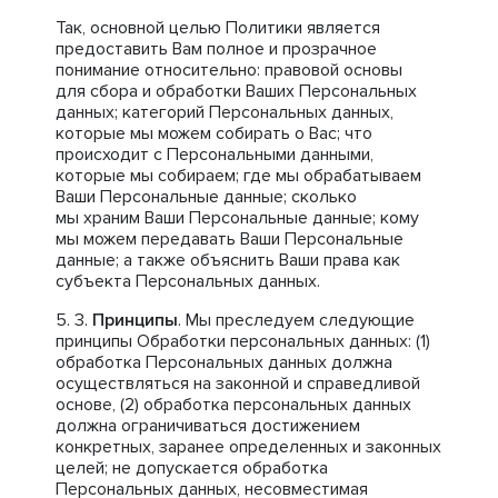
Так, основной целью Политики является
предоставить Вам полное и прозрачное
понимание относительно: правовой основы
для сбора и обработки Ваших Персональных
данных; категорий Персональных данных,
которые мы можем собирать о Вас; что
происходит с Персональными данными,
которые мы собираем; где мы обрабатываем
Ваши Персональные данные; сколько
мы храним Ваши Персональные данные; кому
мы можем передавать Ваши Персональные
данные; а также объяснить Ваши права как
субъекта Персональных данных.
Принципы
. Мы преследуем следующие
принципы Обработки персональных данных: (1)
обработка Персональных данных должна
осуществляться на законной и справедливой
основе, (2) обработка персональных данных
должна ограничиваться достижением
конкретных, заранее определенных и законных
целей; не допускается обработка
Персональных данных, несовместимая