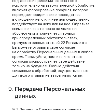
под действие решения, основанного
исключительно на автоматической обработке,
включая формирование профиля, которое
порождает юридические последствия
в отношении него или нее или существенно
воздействует на него или на нее. Обратите
внимание, что это право не является
абсолютным и применяется только
при определенных обстоятельствах,
предусмотренных статьей 22 Регламента.
Вы можете отозвать свое согласие
на обработку Персональных данных в любое
время. Пожалуйста, помните, что отзыв
согласия распространяет свое действие
только на будущее. Любые действия,
связанные с обработкой, осуществленные
до такого отзыва, не затрагиваются им.
Передача Персональных
данных
Передача Персональных данных
.