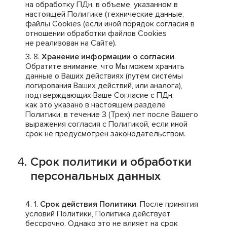
на обработку ПДн, в объеме, указанном в
настоящей Политике (технические данные,
файлы Cookies (если иной порядок согласия в
отношении обработки файлов Cookies
не реализован на Сайте).
Хранение информации о согласии
.
Обратите внимание, что Мы можем хранить
данные о Ваших действиях (путем системы
логирования Ваших действий, или аналога),
подтверждающих Ваше Согласие с ПДн,
как это указано в настоящем разделе
Политики, в течение 3 (Трех) лет после Вашего
выражения согласия с Политикой, если иной
срок не предусмотрен законодательством.
Срок политики и обработки
персональных данных
Срок действия Политики
. После принятия
условий Политики, Политика действует
бессрочно. Однако это не влияет на срок