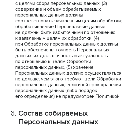
с целями сбора персональных данных, (3)
содержание и объем обрабатываемых
персональных данных должны
соответствовать заявленным целям обработки;
обрабатываемые Персональные данные
не должны быть избыточными по отношению
к заявленным целям их обработки, (4)
при Обработке персональных данных должны
быть обеспечены точность Персональных
данных, их достаточность и актуальность
по отношению к целям Обработки
персональных данных, (5) хранение
Персональных данных должно осуществляться
не дольше, чем этого требуют цели Обработки
персональных данных, если иной срок хранения
персональных данных (либо порядок
его определения) не предусмотрен Политикой.
Состав собираемых
Персональных данных