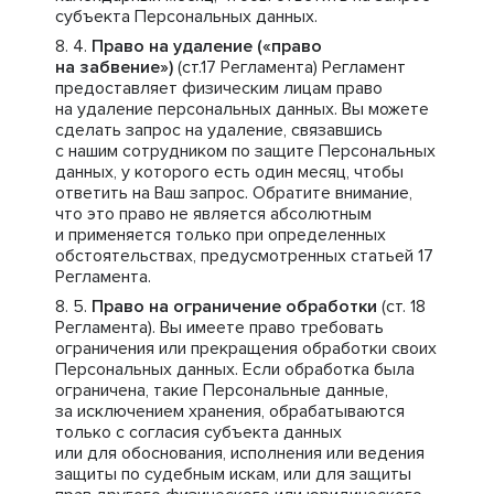
субъекта Персональных данных.
Право на удаление («право
на забвение»)
(ст.17 Регламента) Регламент
предоставляет физическим лицам право
на удаление персональных данных. Вы можете
сделать запрос на удаление, связавшись
с нашим сотрудником по защите Персональных
данных, у которого есть один месяц, чтобы
ответить на Ваш запрос. Обратите внимание,
что это право не является абсолютным
и применяется только при определенных
обстоятельствах, предусмотренных статьей 17
Регламента.
Право на ограничение обработки
(ст. 18
Регламента). Вы имеете право требовать
ограничения или прекращения обработки своих
Персональных данных. Если обработка была
ограничена, такие Персональные данные,
за исключением хранения, обрабатываются
только с согласия субъекта данных
или для обоснования, исполнения или ведения
защиты по судебным искам, или для защиты