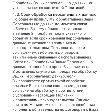
Обработки Ваших персональных данных - он
устанавливается настоящей Политикой.
Срок обработки персональных данных
.
По общему правилу Мы обрабатываем Ваши
Персональные данные до момента связи
с Вами по Вашему обращению, а также
в течение 3 (Трех) лет после указанного
события, если срок хранения персональных
данных не установлен применимым
законодательством, Пользовательским
соглашением, либо иным договором,
так или иначе связанным с использованием
Сайта или Обработкой Ваших Персональных
данных, стороной которого Вы являетесь.
В остальных случаях мы прекратим обработку
Ваших Персональных данных, если
Вы возражаете против такой обработки
или если Вы отозвали свое ранее данное
согласие на обработку, в соответствии
с условиями настоящей Политики
и положениями законодательства. Однако
при этом Мы можем оказаться неспособными
исполнять обязательства по договорам с Вами.