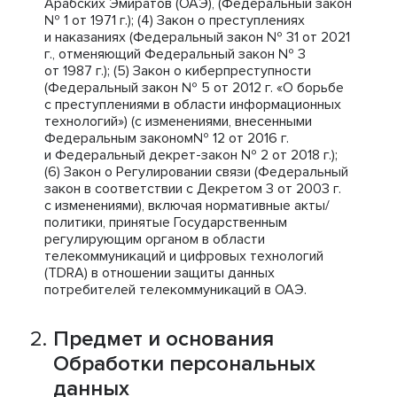
Арабских Эмиратов (ОАЭ), (Федеральный закон
№ 1 от 1971 г.); (4) Закон о преступлениях
и наказаниях (Федеральный закон № 31 от 2021
г., отменяющий Федеральный закон № 3
от 1987 г.); (5) Закон о киберпреступности
(Федеральный закон № 5 от 2012 г. «О борьбе
с преступлениями в области информационных
технологий») (с изменениями, внесенными
Федеральным законом№ 12 от 2016 г.
и Федеральный декрет-закон № 2 от 2018 г.);
(6) Закон о Регулировании связи (Федеральный
закон в соответствии с Декретом 3 от 2003 г.
с изменениями), включая нормативные акты/
политики, принятые Государственным
регулирующим органом в области
телекоммуникаций и цифровых технологий
(TDRA) в отношении защиты данных
потребителей телекоммуникаций в ОАЭ.
Предмет и основания
Обработки персональных
данных