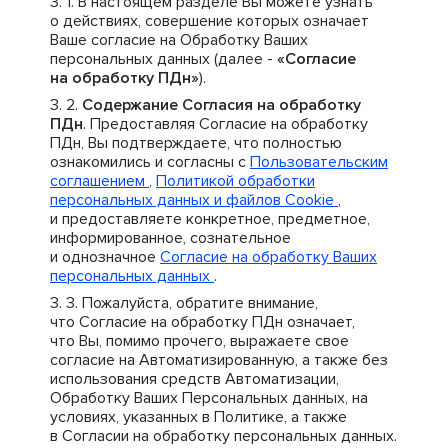
В настоящем разделе Вы можете узнать
о действиях, совершение которых означает
Ваше согласие на Обработку Ваших
персональных данных (далее -
«Согласие
на обработку ПДн»
).
Содержание Согласия на обработку
ПДн
. Предоставляя Согласие на обработку
ПДн, Вы подтверждаете, что полностью
ознакомились и согласны с
Пользовательским
соглашением
,
Политикой обработки
персональных данных и файлов Cookie
,
и предоставляете конкретное, предметное,
информированное, сознательное
и однозначное
Согласие на обработку Ваших
персональных данных
.
Пожалуйста, обратите внимание,
что Согласие на обработку ПДн означает,
что Вы, помимо прочего, выражаете свое
согласие на Автоматизированную, а также без
использования средств Автоматизации,
Обработку Ваших Персональных данных, на
условиях, указанных в Политике, а также
в Согласии на обработку персональных данных.