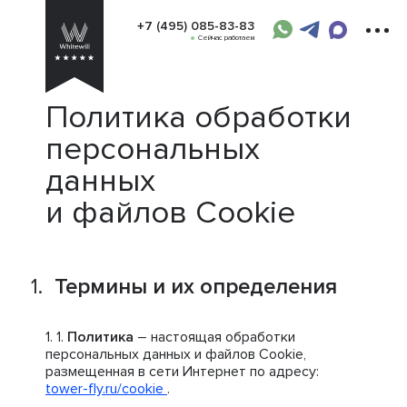
+7 (495) 085-83-83
Сейчас работаем
Политика обработки
персональных
данных
и файлов Cookie
Термины и их определения
Политика
– настоящая обработки
персональных данных и файлов Cookie,
размещенная в сети Интернет по адресу:
tower-fly.ru/cookie
.